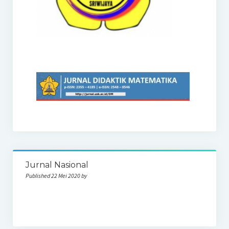
Jurnal Nasional
Published 22 Mei 2020 by