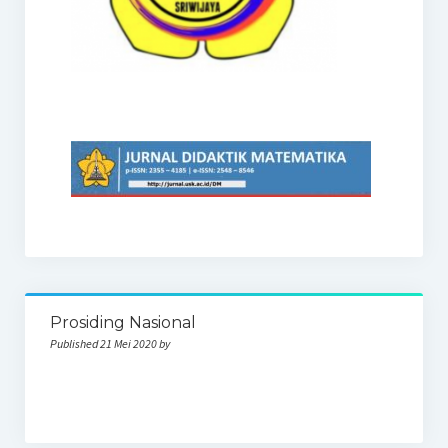
Prosiding Nasional
Published 21 Mei 2020 by