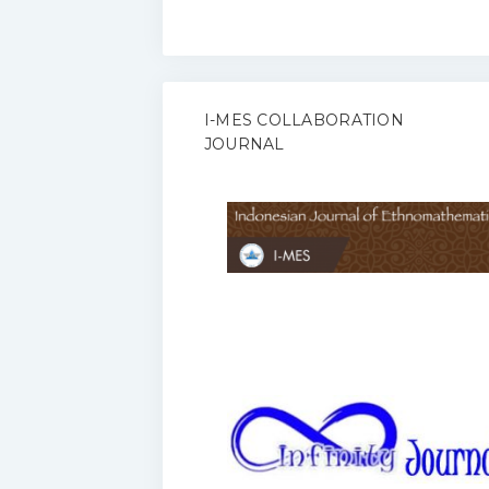
I-MES COLLABORATION
JOURNAL