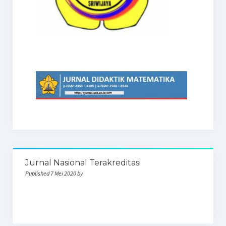
Jurnal Nasional Terakreditasi
Published 7 Mei 2020 by