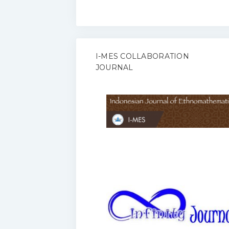
I-MES COLLABORATION
JOURNAL