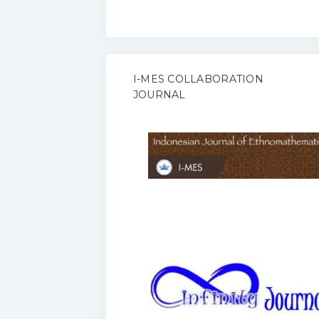
I-MES COLLABORATION
JOURNAL