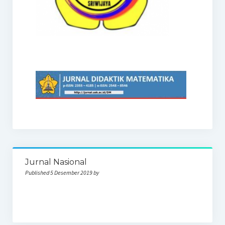
Jurnal Nasional
Published 5 Desember 2019 by