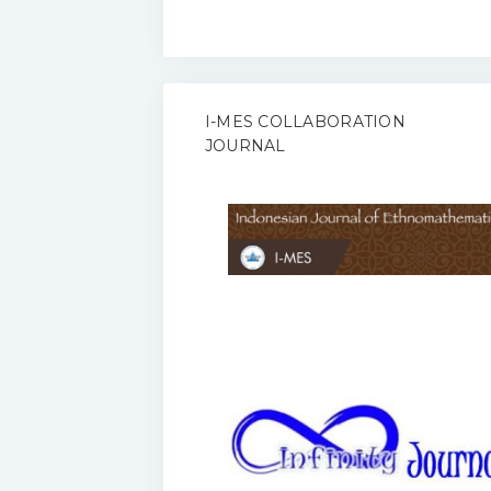
I-MES COLLABORATION
JOURNAL