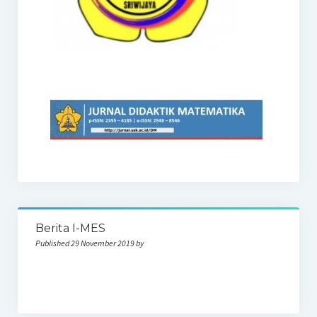
Berita I-MES
Published 29 November 2019 by