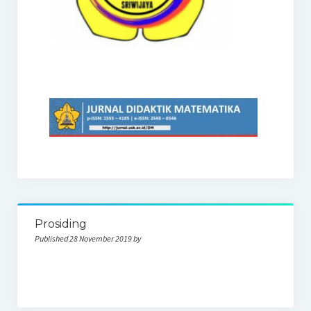
Prosiding
Published 28 November 2019 by