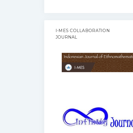
I-MES COLLABORATION
JOURNAL