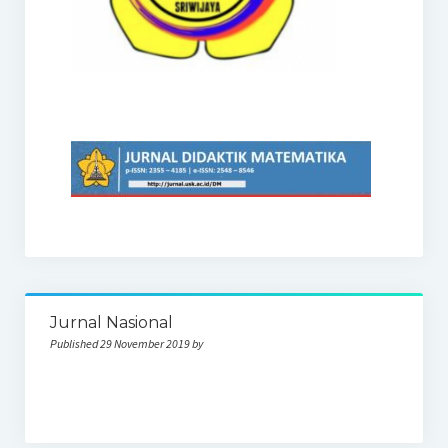
Jurnal Nasional
Published 29 November 2019 by