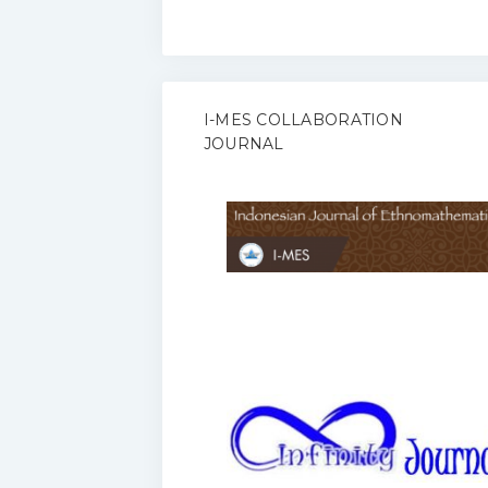
I-MES COLLABORATION
JOURNAL