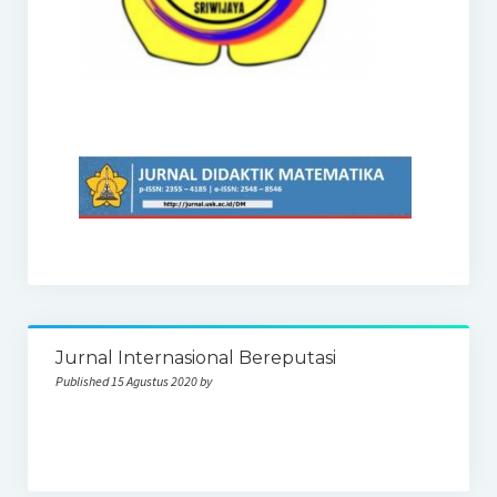
Jurnal Internasional Bereputasi
Published 15 Agustus 2020 by