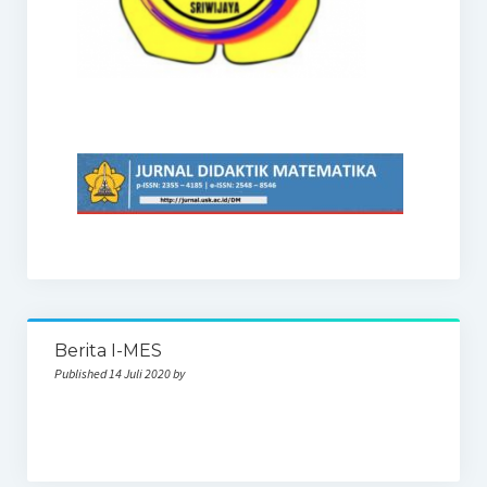
Berita I-MES
Published 14 Juli 2020 by