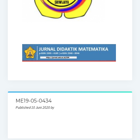
ME19-05-0434
Published 10 Juni 2020 by