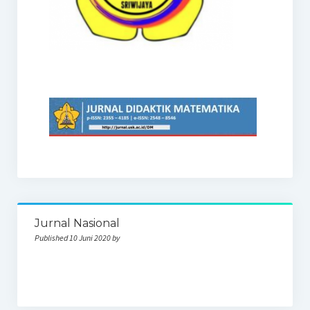
Jurnal Nasional
Published 10 Juni 2020 by