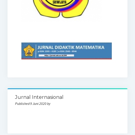
Jurnal Internasional
Published 9 Juni 2020 by