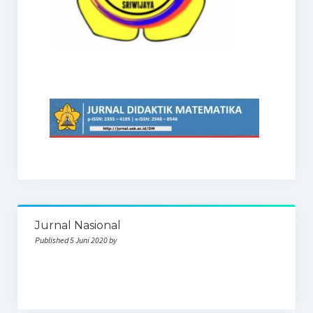
Jurnal Nasional
Published 5 Juni 2020 by