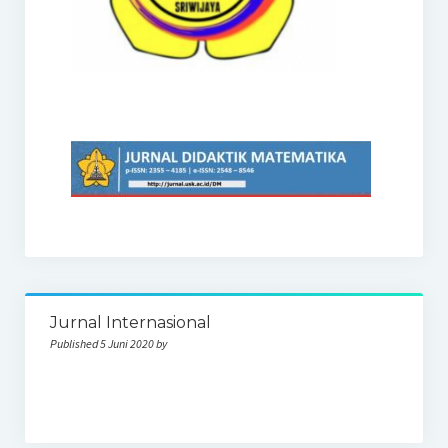
Jurnal Internasional
Published 5 Juni 2020 by