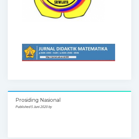
Prosiding Nasional
Published 5 Juni 2020 by