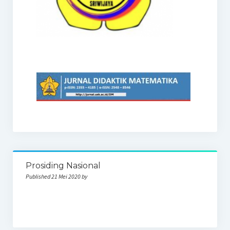
Prosiding Nasional
Published 21 Mei 2020 by