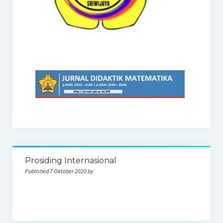
Prosiding Internasional
Published 7 Oktober 2020 by