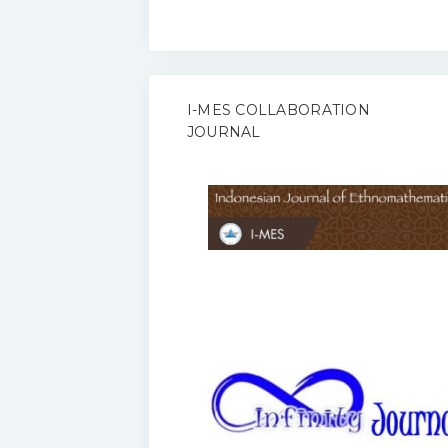
I-MES COLLABORATION
JOURNAL