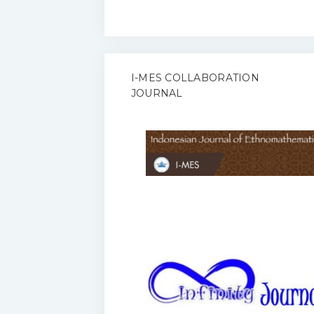
I-MES COLLABORATION
JOURNAL