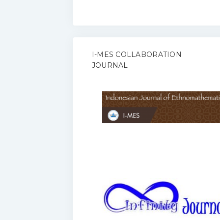
I-MES COLLABORATION
JOURNAL