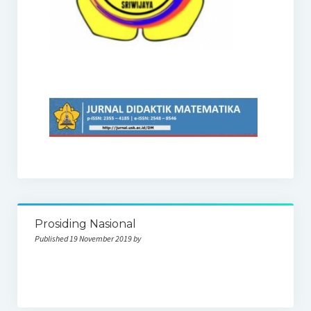
Prosiding Nasional
Published 19 November 2019 by