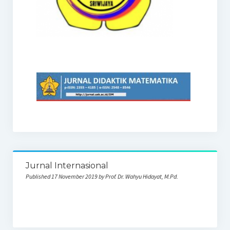
Jurnal Internasional
Published 17 November 2019 by Prof. Dr. Wahyu Hidayat, M.Pd.