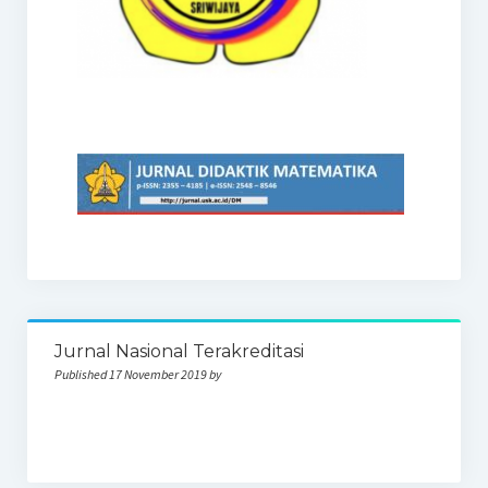
Jurnal Nasional Terakreditasi
Published 17 November 2019 by