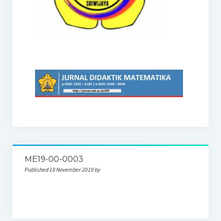
ME19-00-0003
Published 18 November 2019 by