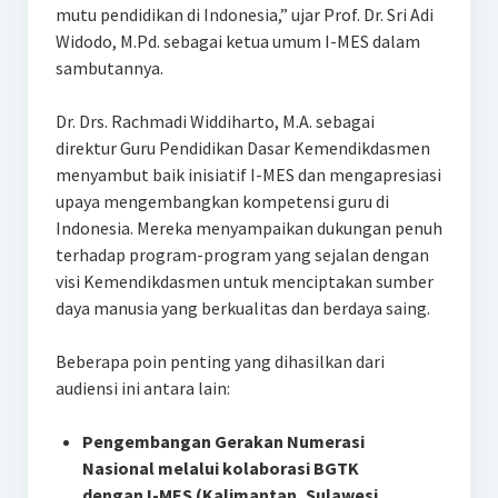
mutu pendidikan di Indonesia,” ujar Prof. Dr. Sri Adi
Widodo, M.Pd. sebagai ketua umum I-MES dalam
sambutannya.
Dr. Drs. Rachmadi Widdiharto, M.A. sebagai
direktur Guru Pendidikan Dasar Kemendikdasmen
menyambut baik inisiatif I-MES dan mengapresiasi
upaya mengembangkan kompetensi guru di
Indonesia. Mereka menyampaikan dukungan penuh
terhadap program-program yang sejalan dengan
visi Kemendikdasmen untuk menciptakan sumber
daya manusia yang berkualitas dan berdaya saing.
Beberapa poin penting yang dihasilkan dari
audiensi ini antara lain:
Pengembangan Gerakan Numerasi
Nasional melalui kolaborasi BGTK
dengan I-MES (Kalimantan, Sulawesi,