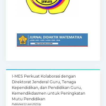
I-MES Perkuat Kolaborasi dengan
Direktorat Jenderal Guru, Tenaga
Kependidikan, dan Pendidikan Guru,
Kemendikdasmen untuk Peningkatan
Mutu Pendidikan
Published 13 Juni 2025 by