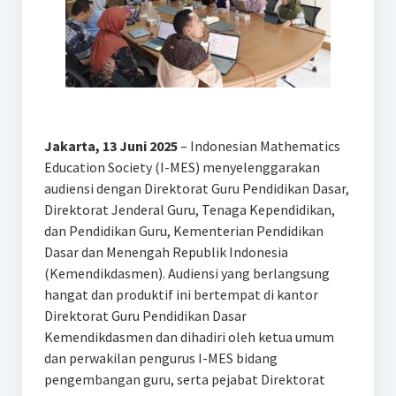
Jakarta, 13 Juni 2025
– Indonesian Mathematics
Education Society (I-MES) menyelenggarakan
audiensi dengan Direktorat Guru Pendidikan Dasar,
Direktorat Jenderal Guru, Tenaga Kependidikan,
dan Pendidikan Guru, Kementerian Pendidikan
Dasar dan Menengah Republik Indonesia
(Kemendikdasmen). Audiensi yang berlangsung
hangat dan produktif ini bertempat di kantor
Direktorat Guru Pendidikan Dasar
Kemendikdasmen dan dihadiri oleh ketua umum
dan perwakilan pengurus I-MES bidang
pengembangan guru, serta pejabat Direktorat