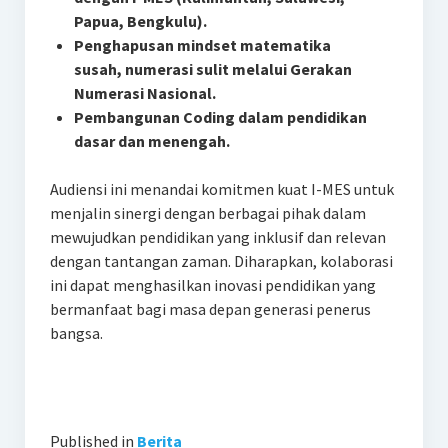
Papua, Bengkulu).
Penghapusan mindset matematika
susah, numerasi sulit melalui Gerakan
Numerasi Nasional.
Pembangunan Coding dalam pendidikan
dasar dan menengah.
Audiensi ini menandai komitmen kuat I-MES untuk
menjalin sinergi dengan berbagai pihak dalam
mewujudkan pendidikan yang inklusif dan relevan
dengan tantangan zaman. Diharapkan, kolaborasi
ini dapat menghasilkan inovasi pendidikan yang
bermanfaat bagi masa depan generasi penerus
bangsa.
Published in
Berita